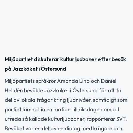
Miljöpartiet diskuterar kulturljudzoner efter besök
på Jazzköket i Östersund
Miljöpartiets språkrör Amanda Lind och Daniel
Helldén besökte Jazzköket i Östersund för att ta
del av lokala frågor kring ljudnivåer, samtidigt som
partiet lämnat in en motion till riksdagen om att
utreda så kallade kulturljudzoner, rapporterar SVT.
Besöket var en del av en dialog med krögare och