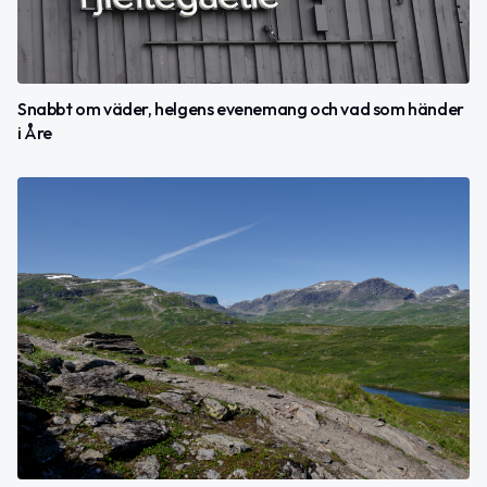
Snabbt om väder, helgens evenemang och vad som händer
i Åre