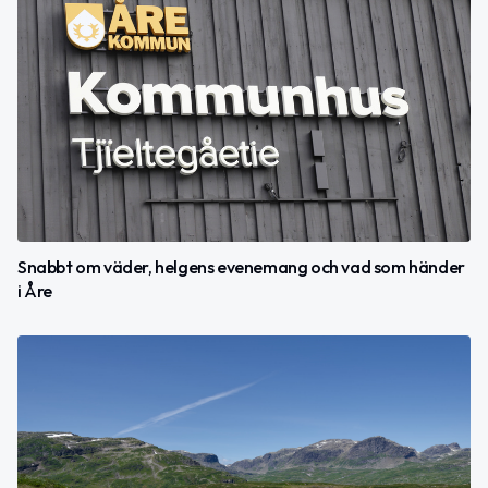
Snabbt om väder, helgens evenemang och vad som händer
i Åre