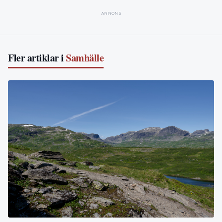
ANNONS
Fler artiklar i
Samhälle