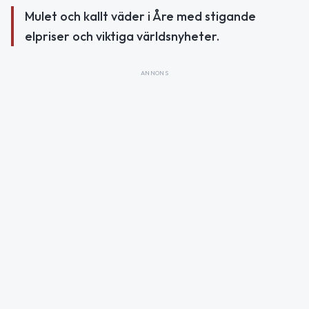
Mulet och kallt väder i Åre med stigande
elpriser och viktiga världsnyheter.
ANNONS