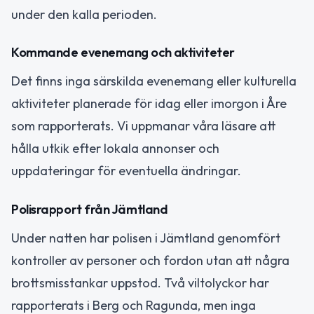
under den kalla perioden.
Kommande evenemang och aktiviteter
Det finns inga särskilda evenemang eller kulturella
aktiviteter planerade för idag eller imorgon i Åre
som rapporterats. Vi uppmanar våra läsare att
hålla utkik efter lokala annonser och
uppdateringar för eventuella ändringar.
Polisrapport från Jämtland
Under natten har polisen i Jämtland genomfört
kontroller av personer och fordon utan att några
brottsmisstankar uppstod. Två viltolyckor har
rapporterats i Berg och Ragunda, men inga