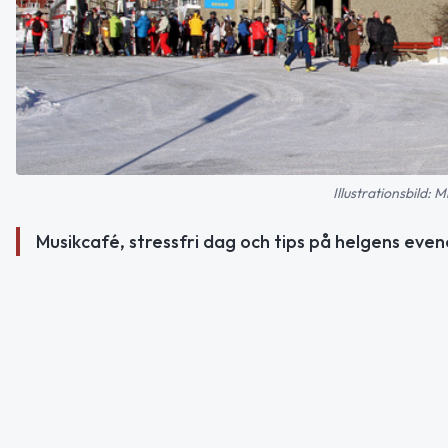
Illustrationsbild:
Musikcafé, stressfri dag och tips på helgens eve