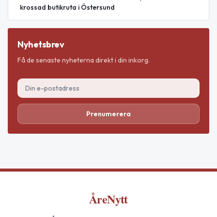
krossad butikruta i Östersund
Nyhetsbrev
Få de senaste nyheterna direkt i din inkorg.
Prenumerera
ÅreNytt