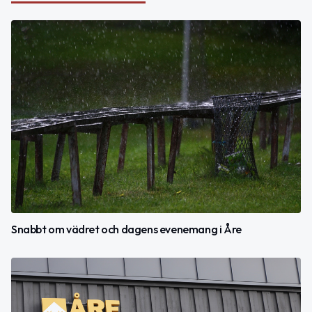
Snabbt om vädret och dagens evenemang i Åre