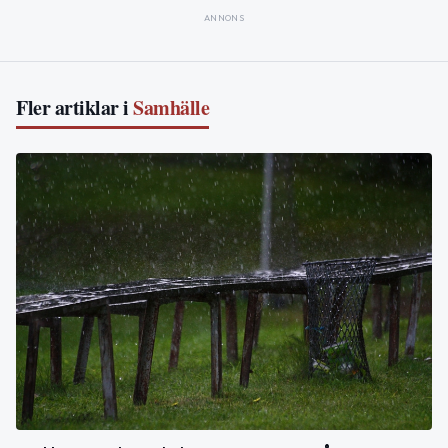
ANNONS
Fler artiklar i
Samhälle