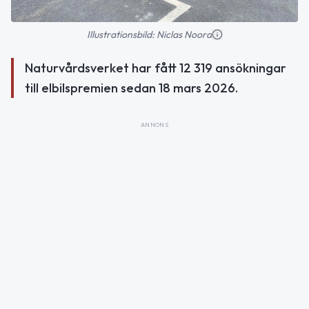
Illustrationsbild: Niclas Noord
Naturvårdsverket har fått 12 319 ansökningar
till elbilspremien sedan 18 mars 2026.
ANNONS