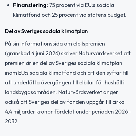
Finansiering:
75 procent via EU:s sociala
klimatfond och 25 procent via statens budget.
Del av Sveriges sociala klimatplan
På sin informationssida om elbilspremien
(granskad 4 juni 2026) skriver Naturvårdsverket att
premien är en del av Sveriges sociala klimatplan
inom EU:s sociala klimatfond och att den syftar till
att underlätta övergången till elbilar för hushåll i
landsbygdsområden. Naturvårdsverket anger
också att Sveriges del av fonden uppgår till cirka
4,4 miljarder kronor fördelat under perioden 2026–
2032.