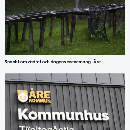
Snabbt om vädret och dagens evenemang i Åre