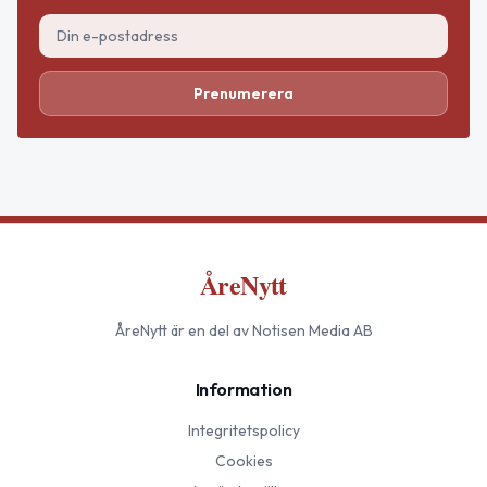
Prenumerera
ÅreNytt
ÅreNytt
är en del av Notisen Media AB
Information
Integritetspolicy
Cookies