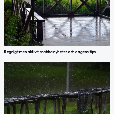
Regnigt men aktivt: snabba nyheter och dagens tips