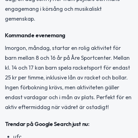
engagemang i körsång och musikaliskt
gemenskap.
Kommande evenemang
Imorgon, måndag, startar en rolig aktivitet för
barn mellan 8 och 16 år på Åre Sportcenter. Mellan
kl. 14 och 17 kan barn spela racketsport för endast
25 kr per timme, inklusive lån av racket och bollar.
Ingen förbokning krävs, men aktiviteten gäller
endast vardagar och i mån av plats. Perfekt för en
aktiv eftermiddag när vädret är ostadigt!
Trendar på Google Search just nu:
ufc