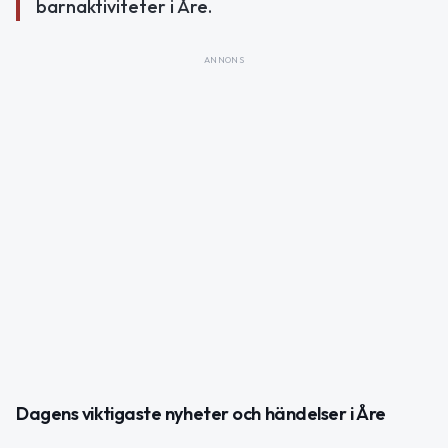
barnaktiviteter i Åre.
ANNONS
Dagens viktigaste nyheter och händelser i Åre