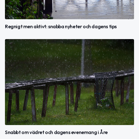
Regnigt men aktivt: snabba nyheter och dagens tips
Snabbt om vädret och dagens evenemang i Åre