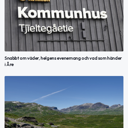
Snabbt om väder, helgens evenemang och vad som händer
i Åre