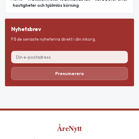
hastigheter och hjälmlös körning
Nyhetsbrev
Få de senaste nyheterna direkt i din inkorg.
Prenumerera
ÅreNytt