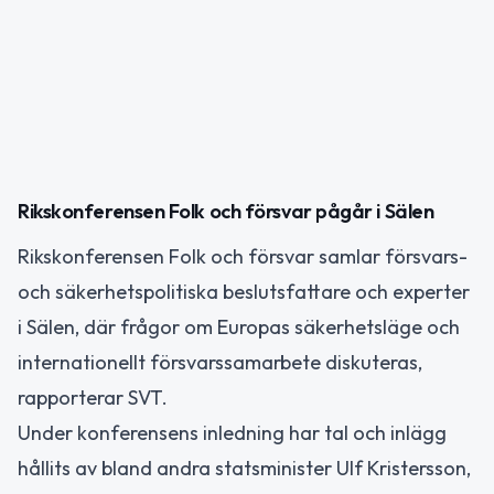
Rikskonferensen Folk och försvar pågår i Sälen
Rikskonferensen Folk och försvar samlar försvars-
och säkerhetspolitiska beslutsfattare och experter
i Sälen, där frågor om Europas säkerhetsläge och
internationellt försvarssamarbete diskuteras,
rapporterar SVT.
Under konferensens inledning har tal och inlägg
hållits av bland andra statsminister Ulf Kristersson,