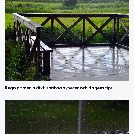
Regnigt men aktivt: snabba nyheter och dagens tips