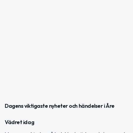
Dagens viktigaste nyheter och händelser i Åre
Vädret idag