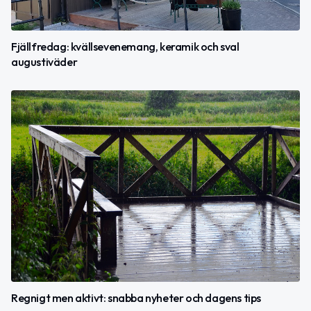
Fjällfredag: kvällsevenemang, keramik och sval
augustiväder
Regnigt men aktivt: snabba nyheter och dagens tips