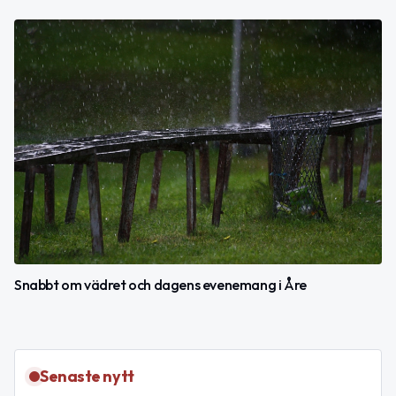
Snabbt om vädret och dagens evenemang i Åre
Senaste nytt