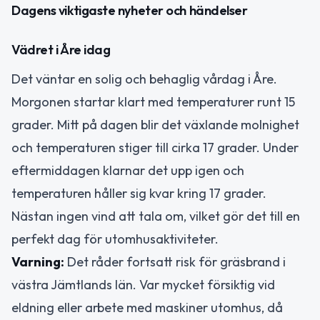
Dagens viktigaste nyheter och händelser
Vädret i Åre idag
Det väntar en solig och behaglig vårdag i Åre.
Morgonen startar klart med temperaturer runt 15
grader. Mitt på dagen blir det växlande molnighet
och temperaturen stiger till cirka 17 grader. Under
eftermiddagen klarnar det upp igen och
temperaturen håller sig kvar kring 17 grader.
Nästan ingen vind att tala om, vilket gör det till en
perfekt dag för utomhusaktiviteter.
Varning:
Det råder fortsatt risk för gräsbrand i
västra Jämtlands län. Var mycket försiktig vid
eldning eller arbete med maskiner utomhus, då