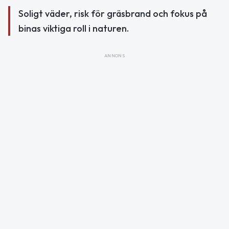
Soligt väder, risk för gräsbrand och fokus på
binas viktiga roll i naturen.
ANNONS