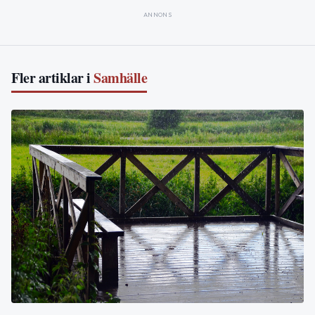
ANNONS
Fler artiklar i
Samhälle