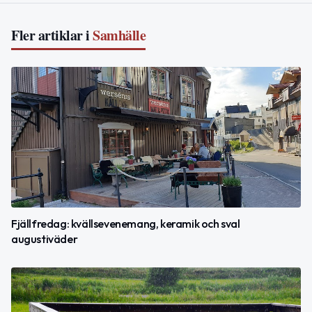
Fler artiklar i
Samhälle
Fjällfredag: kvällsevenemang, keramik och sval
augustiväder