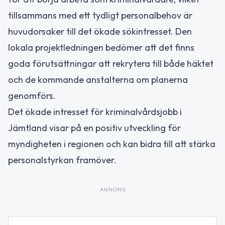
tillsammans med ett tydligt personalbehov är
huvudorsaker till det ökade sökintresset. Den
lokala projektledningen bedömer att det finns
goda förutsättningar att rekrytera till både häktet
och de kommande anstalterna om planerna
genomförs.
Det ökade intresset för kriminalvårdsjobb i
Jämtland visar på en positiv utveckling för
myndigheten i regionen och kan bidra till att stärka
personalstyrkan framöver.
ANNONS