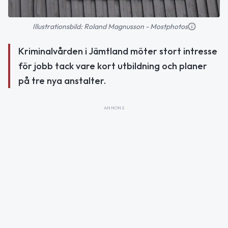
Illustrationsbild: Roland Magnusson - Mostphotos
Kriminalvården i Jämtland möter stort intresse
för jobb tack vare kort utbildning och planer
på tre nya anstalter.
ANNONS