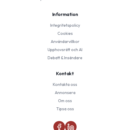
Information
Integritetspolicy
Cookies
Användarvillkor
Upphovsrätt och AI
Debatt & Insändare
Kontakt
Kontakta oss
Annonsera
Om oss
Tipsa oss