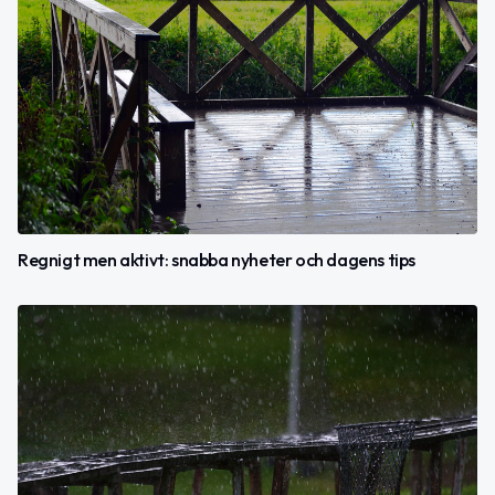
Regnigt men aktivt: snabba nyheter och dagens tips