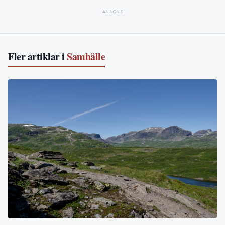
ANNONS
Fler artiklar i
Samhälle