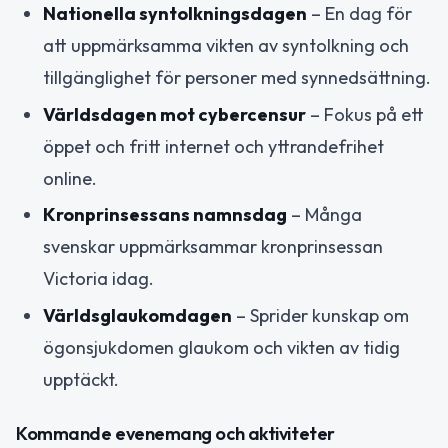
Nationella syntolkningsdagen
– En dag för
att uppmärksamma vikten av syntolkning och
tillgänglighet för personer med synnedsättning.
Världsdagen mot cybercensur
– Fokus på ett
öppet och fritt internet och yttrandefrihet
online.
Kronprinsessans namnsdag
– Många
svenskar uppmärksammar kronprinsessan
Victoria idag.
Världsglaukomdagen
– Sprider kunskap om
ögonsjukdomen glaukom och vikten av tidig
upptäckt.
Kommande evenemang och aktiviteter