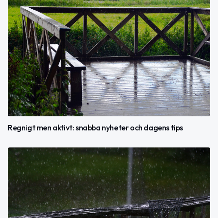
Regnigt men aktivt: snabba nyheter och dagens tips