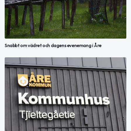
Snabbt om vädret och dagens evenemang i Åre