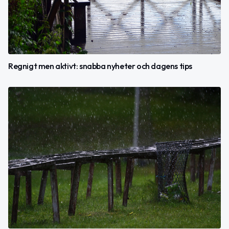
Regnigt men aktivt: snabba nyheter och dagens tips