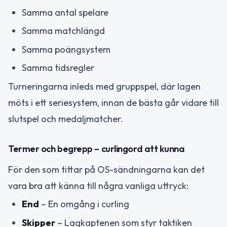
Samma antal spelare
Samma matchlängd
Samma poängsystem
Samma tidsregler
Turneringarna inleds med gruppspel, där lagen
möts i ett seriesystem, innan de bästa går vidare till
slutspel och medaljmatcher.
Termer och begrepp – curlingord att kunna
För den som tittar på OS-sändningarna kan det
vara bra att känna till några vanliga uttryck:
End
– En omgång i curling
Skipper
– Lagkaptenen som styr taktiken