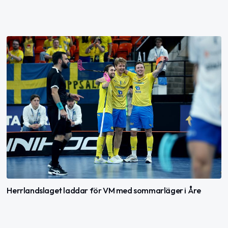
Herrlandslaget laddar för VM med sommarläger i Åre