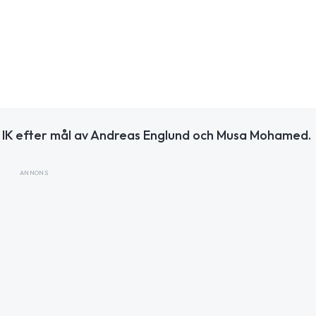
 IK efter mål av Andreas Englund och Musa Mohamed.
ANNONS