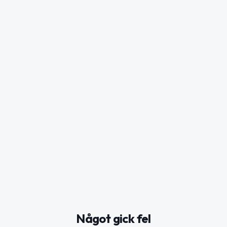
Något gick fel