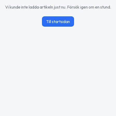
Vi kunde inte ladda artikeln just nu. Försök igen om en stund.
Till startsidan