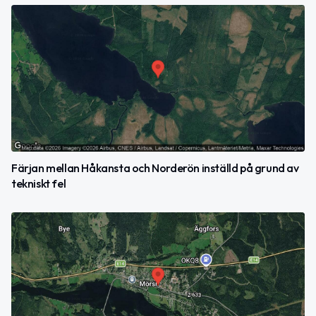
Färjan mellan Håkansta och Norderön inställd på grund av
tekniskt fel