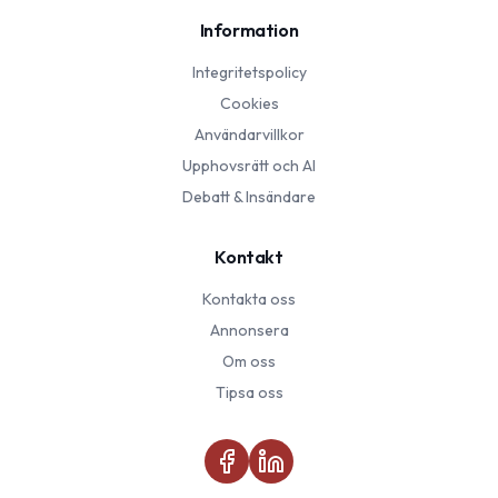
Information
Integritetspolicy
Cookies
Användarvillkor
Upphovsrätt och AI
Debatt & Insändare
Kontakt
Kontakta oss
Annonsera
Om oss
Tipsa oss