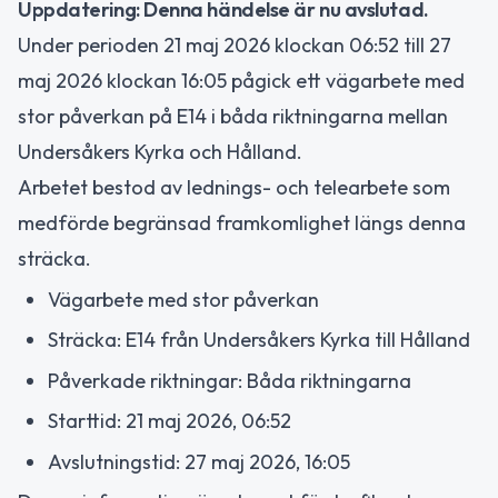
Uppdatering: Denna händelse är nu avslutad.
Under perioden 21 maj 2026 klockan 06:52 till 27
maj 2026 klockan 16:05 pågick ett vägarbete med
stor påverkan på E14 i båda riktningarna mellan
Undersåkers Kyrka och Hålland.
Arbetet bestod av lednings- och telearbete som
medförde begränsad framkomlighet längs denna
sträcka.
Vägarbete med stor påverkan
Sträcka: E14 från Undersåkers Kyrka till Hålland
Påverkade riktningar: Båda riktningarna
Starttid: 21 maj 2026, 06:52
Avslutningstid: 27 maj 2026, 16:05