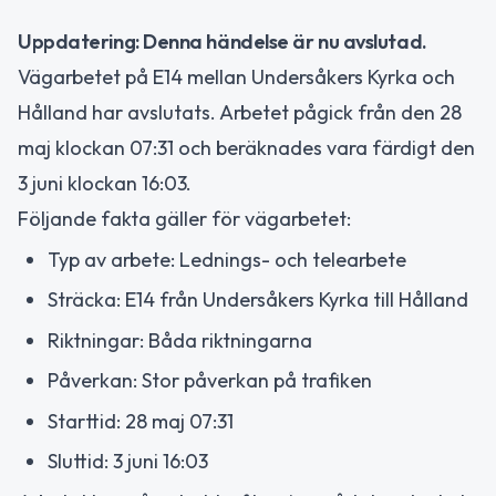
Uppdatering: Denna händelse är nu avslutad.
Vägarbetet på E14 mellan Undersåkers Kyrka och
Hålland har avslutats. Arbetet pågick från den 28
maj klockan 07:31 och beräknades vara färdigt den
3 juni klockan 16:03.
Följande fakta gäller för vägarbetet:
Typ av arbete: Lednings- och telearbete
Sträcka: E14 från Undersåkers Kyrka till Hålland
Riktningar: Båda riktningarna
Påverkan: Stor påverkan på trafiken
Starttid: 28 maj 07:31
Sluttid: 3 juni 16:03