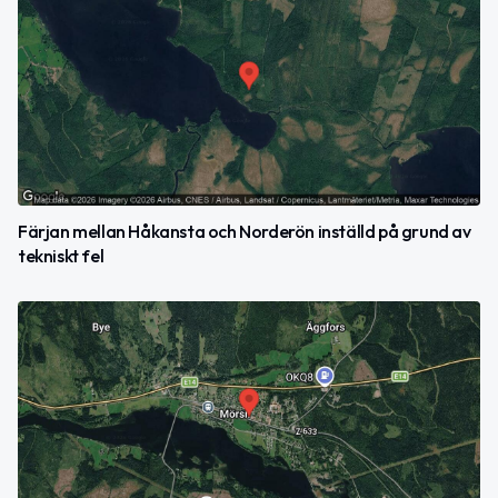
Färjan mellan Håkansta och Norderön inställd på grund av
tekniskt fel