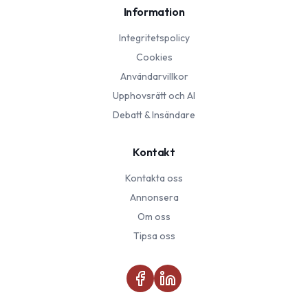
Information
Integritetspolicy
Cookies
Användarvillkor
Upphovsrätt och AI
Debatt & Insändare
Kontakt
Kontakta oss
Annonsera
Om oss
Tipsa oss