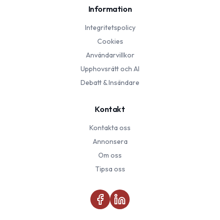
Information
Integritetspolicy
Cookies
Användarvillkor
Upphovsrätt och AI
Debatt & Insändare
Kontakt
Kontakta oss
Annonsera
Om oss
Tipsa oss