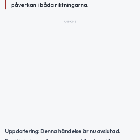
påverkan i båda riktningarna.
ANNONS
Uppdatering: Denna händelse är nu avslutad.