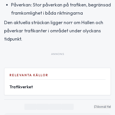
Påverkan: Stor påverkan på trafiken, begränsad
framkomlighet i båda riktningarna
Den aktuella sträckan ligger norr om Hallen och
påverkar trafikanter i området under olyckans
tidpunkt.
ANNONS
RELEVANTA KÄLLOR
Trafikverket
Anmäl fel