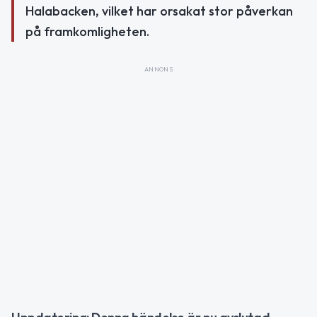
Halabacken, vilket har orsakat stor påverkan
på framkomligheten.
ANNONS