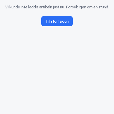
Vi kunde inte ladda artikeln just nu. Försök igen om en stund.
Till startsidan