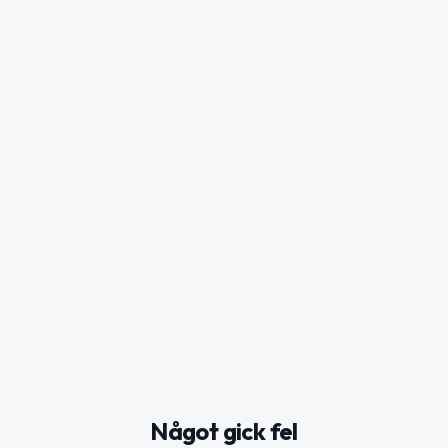
Något gick fel