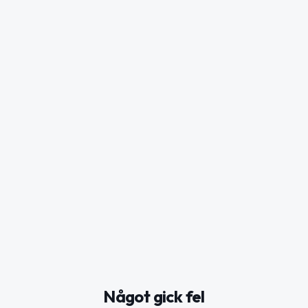
Något gick fel