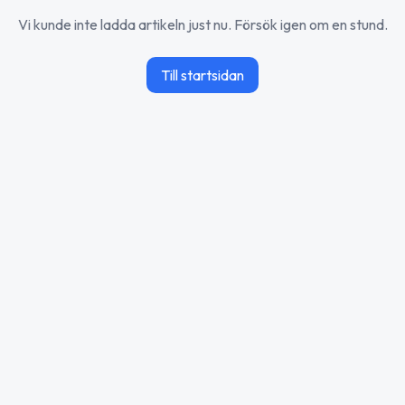
Vi kunde inte ladda artikeln just nu. Försök igen om en stund.
Till startsidan